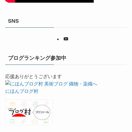
SNS
ブログランキング参加中
応援ありがとうございます
にほんブログ村