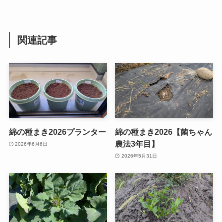
関連記事
綿の種まき2026プランター
綿の種まき2026【菌ちゃん
農法3年目】
2026年6月6日
2026年5月31日