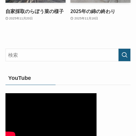
自家採取のらぼう菜の様子
2025年の綿の終わり
2025年11月20日
2025年11月16日
YouTube