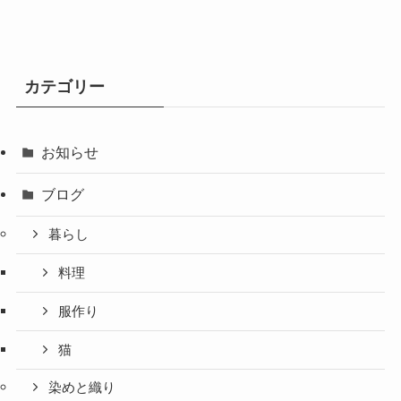
カテゴリー
お知らせ
ブログ
暮らし
料理
服作り
猫
染めと織り