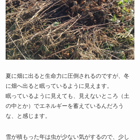
夏に畑に出ると生命力に圧倒されるのですが、冬
に畑へ出ると眠っているように見えます。
眠っているように見えても、見えないところ（土
の中とか）でエネルギーを蓄えているんだろう
な、と感じます。
雪が積もった年は虫が少ない気がするので、少し