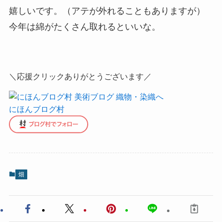
嬉しいです。（アテが外れることもありますが）
今年は綿がたくさん取れるといいな。
＼応援クリックありがとうございます／
にほんブログ村
畑