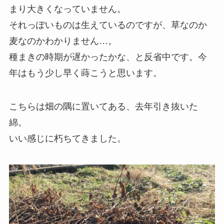
まり大きくなっていません。
それっぽいものは生えているのですが、草なのか
麦なのかわかりません…。
種まきの時期が遅かったかな、と反省中です。今
年はもう少し早く蒔こうと思います。
こちらは畑の隅に置いてある、去年引き抜いた
綿。
いい感じに朽ちてきました。