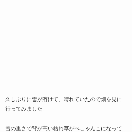
久しぶりに雪が溶けて、晴れていたので畑を見に
行ってみました。
雪の重さで背が高い枯れ草がぺしゃんこになって