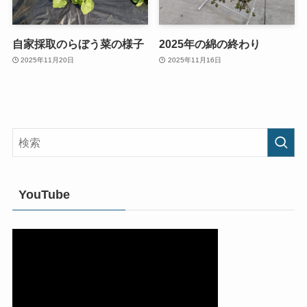
自家採取のらぼう菜の様子
2025年の綿の終わり
2025年11月20日
2025年11月16日
YouTube