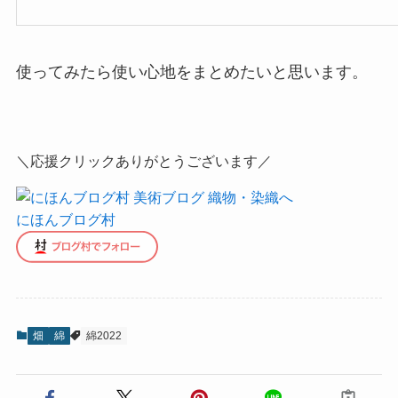
使ってみたら使い心地をまとめたいと思います。
＼応援クリックありがとうございます／
にほんブログ村
畑
綿
綿2022