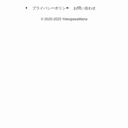
プライバシーポリシー
お問い合わせ
©
2020-2025 YokogawaMana