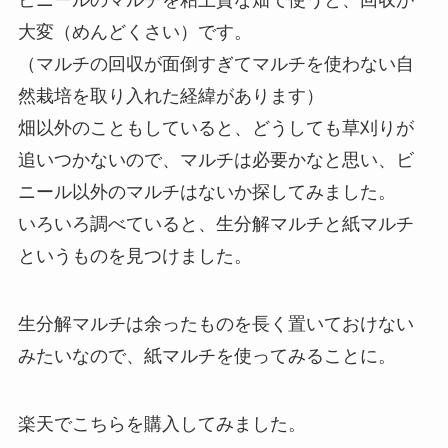
ビニールのマルチを粘土質な畑で使うと、回収が
大変（めんどくさい）です。
（マルチの回収が面倒すぎてマルチを使わない自
然栽培を取り入れた経緯があります）
畑以外のこともしていると、どうしても草刈りが
追いつかないので、マルチは必要かなと思い、ビ
ニール以外のマルチはないか探してみました。
いろいろ調べていると、生分解マルチと紙マルチ
というものを見つけました。
生分解マルチは余ったものを長く置いておけない
みたいなので、紙マルチを使ってみることに。
楽天でこちらを購入してみました。