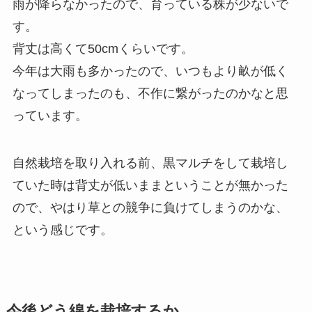
雨が降らなかったので、育っている株が少ないで
す。
背丈は高くて50cmくらいです。
今年は大雨も多かったので、いつもより畝が低く
なってしまったのも、不作に繋がったのかなと思
っています。
自然栽培を取り入れる前、黒マルチをして栽培し
ていた時は背丈が低いままということが無かった
ので、やはり草との競争に負けてしまうのかな、
という感じです。
今後どう綿を栽培するか