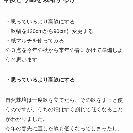
・思っているより高畝にする
・畝幅を120cmから90cmに変更する
・紙マルチを使ってみる
の３点を今年の秋から来年の春にかけて準備しよ
うと思います。
・思っているより高畝にする
自然栽培は一度畝を立てたら、その畝をずっと使
うのですが、うちの畑はすぐ崩れて低くなること
がわかりました。
今年の春先に直した畝も低くなってしまったし、