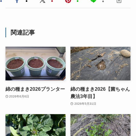
関連記事
綿の種まき2026プランター
綿の種まき2026【菌ちゃん
農法3年目】
2026年6月6日
2026年5月31日