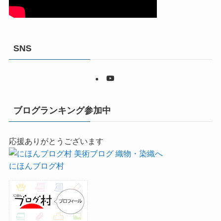
SNS
ブログランキング参加中
応援ありがとうございます
にほんブログ村