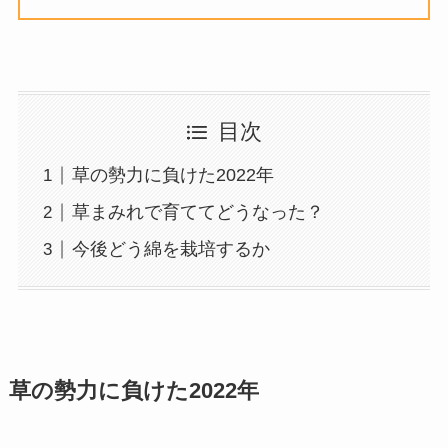
目次
草の勢力に負けた2022年
草まみれで育ててどうなった？
今後どう綿を栽培するか
草の勢力に負けた2022年