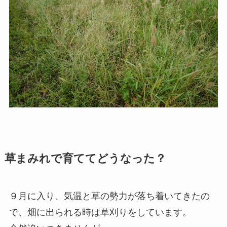
草まみれで育ててどうなった？
９月に入り、気温と草の勢力が落ち着いてきたの
で、畑に出られる時は草刈りをしています。