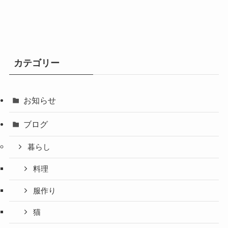
カテゴリー
お知らせ
ブログ
暮らし
料理
服作り
猫