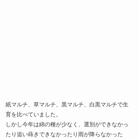
紙マルチ、草マルチ、黒マルチ、白黒マルチで生
育を比べていました。
しかし今年は綿の種が少なく、選別ができなかっ
たり追い蒔きできなかったり雨が降らなかった