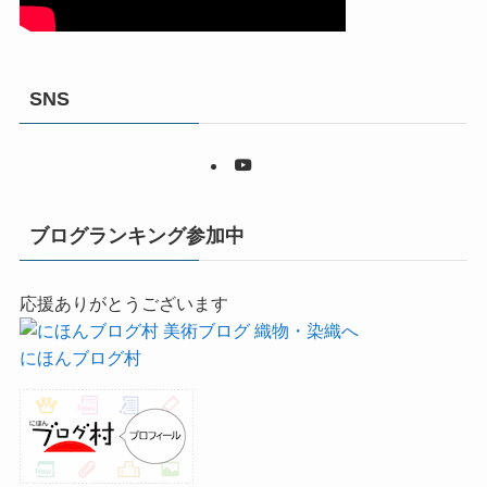
SNS
ブログランキング参加中
応援ありがとうございます
にほんブログ村