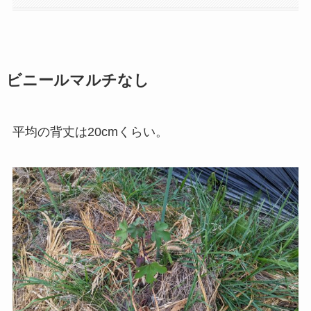
ビニールマルチなし
平均の背丈は20cmくらい。