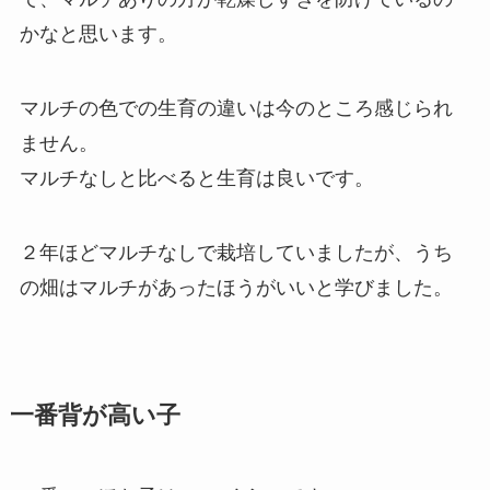
かなと思います。
マルチの色での生育の違いは今のところ感じられ
ません。
マルチなしと比べると生育は良いです。
２年ほどマルチなしで栽培していましたが、うち
の畑はマルチがあったほうがいいと学びました。
一番背が高い子