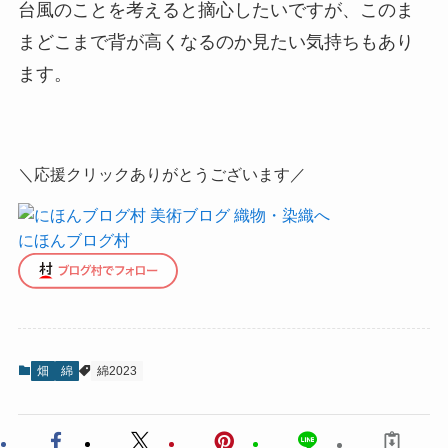
台風のことを考えると摘心したいですが、このま
まどこまで背が高くなるのか見たい気持ちもあり
ます。
＼応援クリックありがとうございます／
にほんブログ村
畑
綿
綿2023