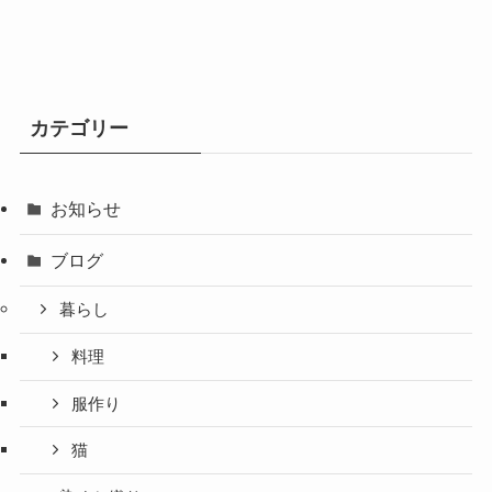
カテゴリー
お知らせ
ブログ
暮らし
料理
服作り
猫