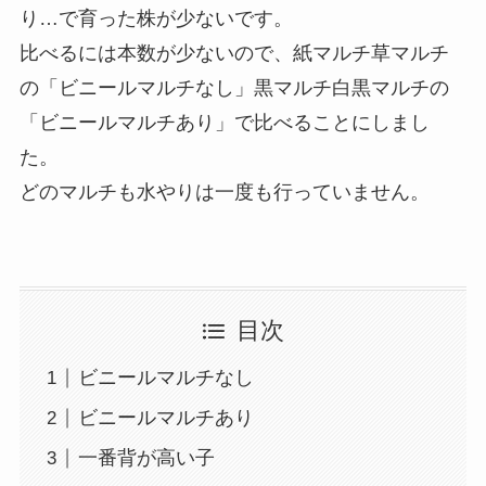
り…で育った株が少ないです。
比べるには本数が少ないので、紙マルチ草マルチ
の「ビニールマルチなし」黒マルチ白黒マルチの
「ビニールマルチあり」で比べることにしまし
た。
どのマルチも水やりは一度も行っていません。
目次
ビニールマルチなし
ビニールマルチあり
一番背が高い子