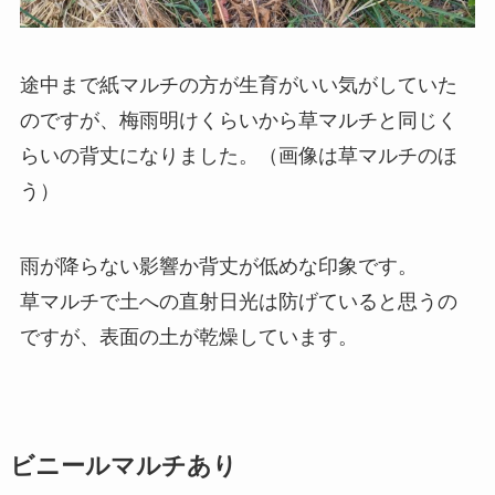
途中まで紙マルチの方が生育がいい気がしていた
のですが、梅雨明けくらいから草マルチと同じく
らいの背丈になりました。（画像は草マルチのほ
う）
雨が降らない影響か背丈が低めな印象です。
草マルチで土への直射日光は防げていると思うの
ですが、表面の土が乾燥しています。
ビニールマルチあり