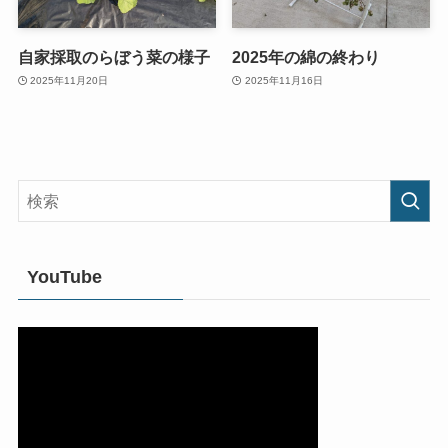
自家採取のらぼう菜の様子
2025年の綿の終わり
2025年11月20日
2025年11月16日
YouTube