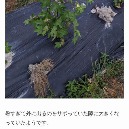
暑すぎて外に出るのをサボっていた隙に大きくな
っていたようです。