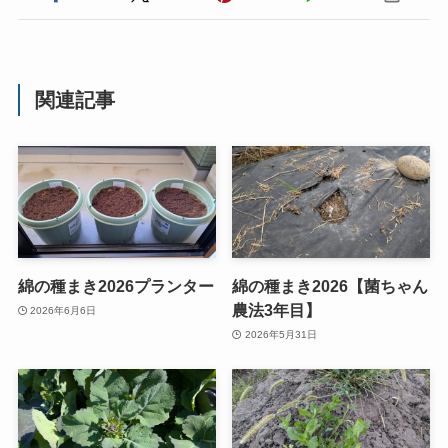
関連記事
綿の種まき2026プランター
綿の種まき2026【菌ちゃん
農法3年目】
2026年6月6日
2026年5月31日