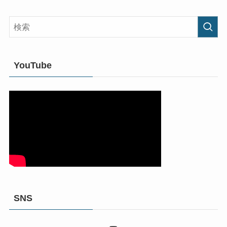
YouTube
SNS