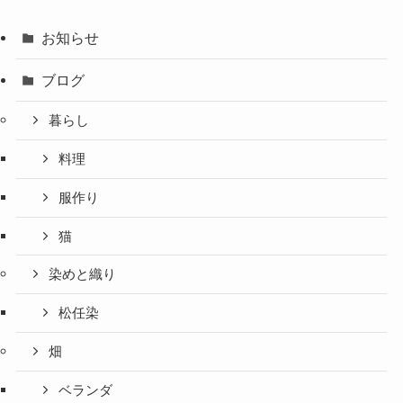
お知らせ
ブログ
暮らし
料理
服作り
猫
染めと織り
松任染
畑
ベランダ