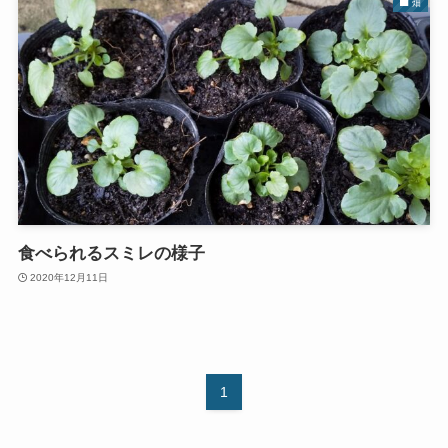
畑
食べられるスミレの様子
2020年12月11日
1