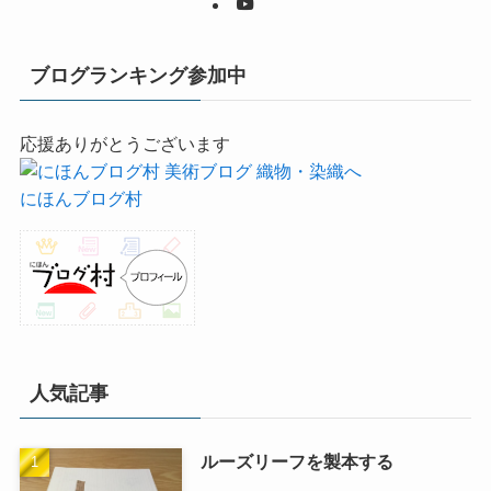
ブログランキング参加中
応援ありがとうございます
にほんブログ村
人気記事
ルーズリーフを製本する