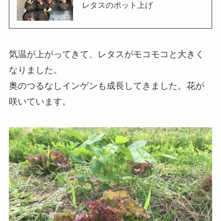
レタスのポット上げ
気温が上がってきて、レタスがモコモコと大きく
なりました。
奥のつるなしインゲンも成長してきました。花が
咲いています。