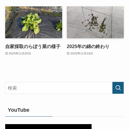
自家採取のらぼう菜の様子
2025年の綿の終わり
2025年11月20日
2025年11月16日
YouTube