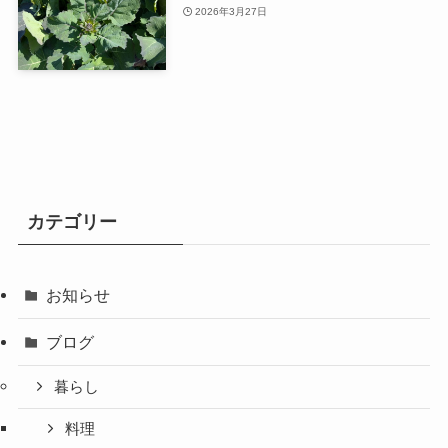
2026年3月27日
カテゴリー
お知らせ
ブログ
暮らし
料理