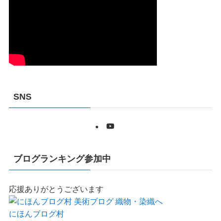
SNS
ブログランキング参加中
応援ありがとうございます
にほんブログ村