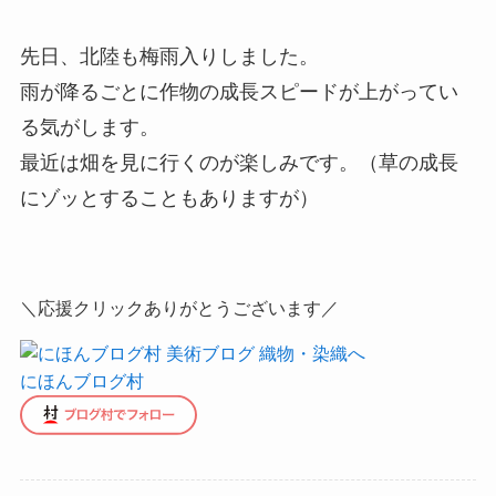
先日、北陸も梅雨入りしました。
雨が降るごとに作物の成長スピードが上がってい
る気がします。
最近は畑を見に行くのが楽しみです。（草の成長
にゾッとすることもありますが）
＼応援クリックありがとうございます／
にほんブログ村