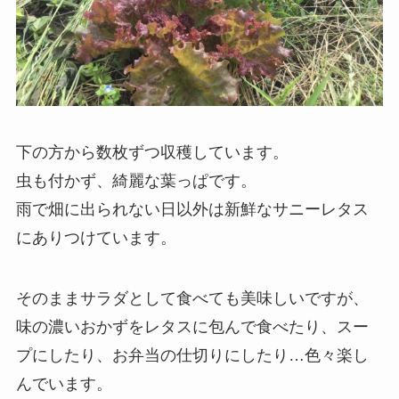
下の方から数枚ずつ収穫しています。
虫も付かず、綺麗な葉っぱです。
雨で畑に出られない日以外は新鮮なサニーレタス
にありつけています。
そのままサラダとして食べても美味しいですが、
味の濃いおかずをレタスに包んで食べたり、スー
プにしたり、お弁当の仕切りにしたり…色々楽し
んでいます。