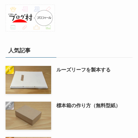
人気記事
ルーズリーフを製本する
標本箱の作り方（無料型紙）