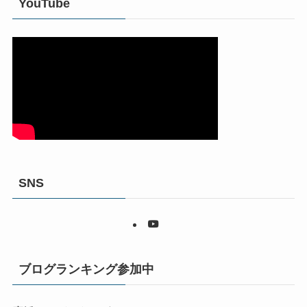
YouTube
SNS
ブログランキング参加中