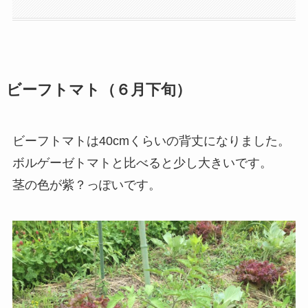
ビーフトマト（６月下旬）
ビーフトマトは40cmくらいの背丈になりました。
ボルゲーゼトマトと比べると少し大きいです。
茎の色が紫？っぽいです。