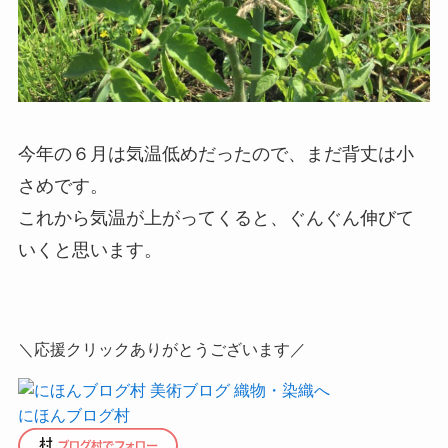
今年の６月は気温低めだったので、まだ背丈は小
さめです。
これから気温が上がってくると、ぐんぐん伸びて
いくと思います。
＼応援クリックありがとうございます／
にほんブログ村