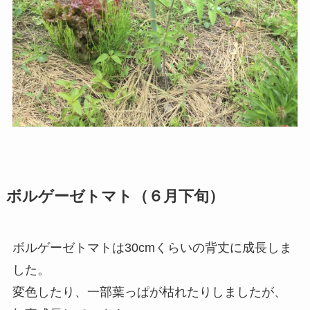
ボルゲーゼトマト（６月下旬）
ボルゲーゼトマトは30cmくらいの背丈に成長しま
した。
変色したり、一部葉っぱが枯れたりしましたが、