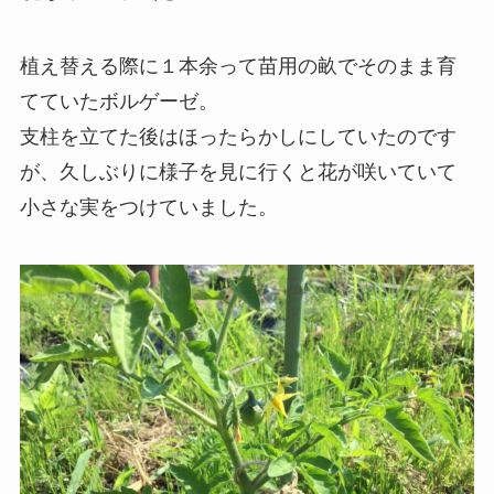
植え替える際に１本余って苗用の畝でそのまま育
てていたボルゲーゼ。
支柱を立てた後はほったらかしにしていたのです
が、久しぶりに様子を見に行くと花が咲いていて
小さな実をつけていました。