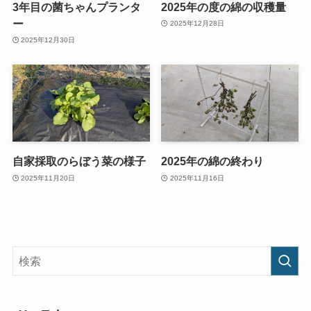
3年目の菌ちゃんプランタ
2025年の度の綿の収穫量
ー
2025年12月28日
2025年12月30日
自家採取のらぼう菜の様子
2025年の綿の終わり
2025年11月20日
2025年11月16日