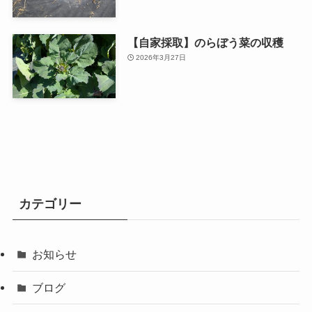
【自家採取】のらぼう菜の収穫
2026年3月27日
カテゴリー
お知らせ
ブログ