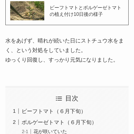
ビーフトマトとボルゲーゼトマト
の植え付け10日後の様子
水をあげず、晴れが続いた日にストチュウ水をま
く、という対処をしていました。
ゆっくり回復し、すっかり元気になりました。
目次
ビーフトマト（６月下旬）
ボルゲーゼトマト（６月下旬）
花が咲いていた