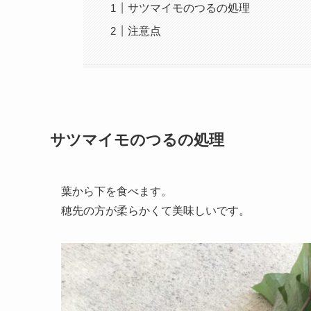
サツマイモのつるの処理
注意点
サツマイモのつるの処理
葉から下を食べます。
穂先の方が柔らかくて美味しいです。