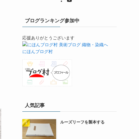
ブログランキング参加中
応援ありがとうございます
にほんブログ村
人気記事
ルーズリーフを製本する