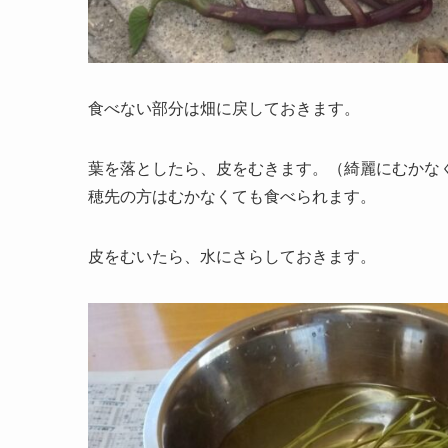
食べない部分は畑に戻しておきます。
葉を落としたら、皮をむきます。（綺麗にむかな
穂先の方はむかなくても食べられます。
皮をむいたら、水にさらしておきます。