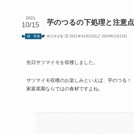
2021
芋のつるの下処理と注意
10/15
2021年10月15日
2024年2月23日
畑
野菜
サツマイモ
先日サツマイモを収穫しました。
サツマイモ収穫のお楽しみといえば、芋のつる！
家庭菜園ならではの食材ですよね。