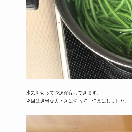
水気を切って冷凍保存もできます。
今回は適当な大きさに切って、佃煮にしました。