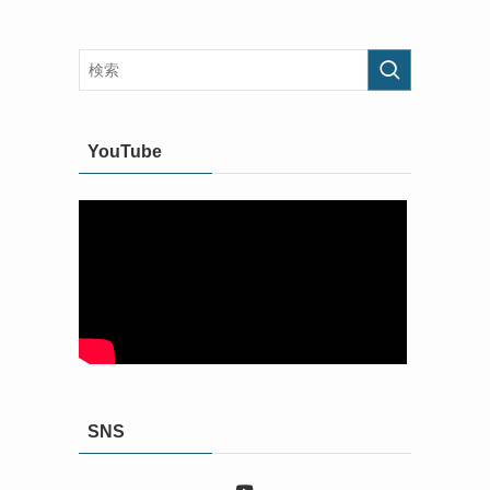
YouTube
SNS