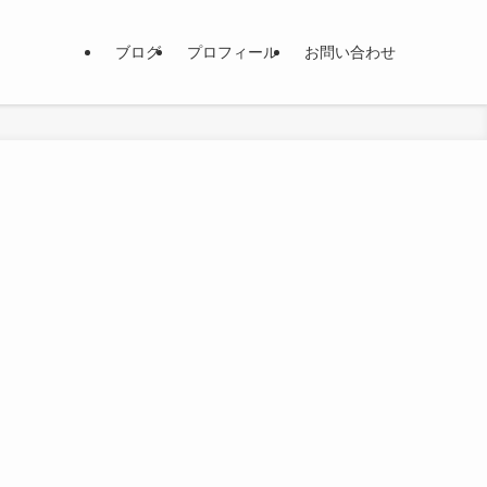
ブログ
プロフィール
お問い合わせ