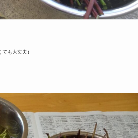
くても大丈夫）