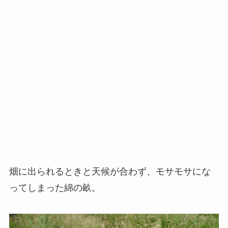
畑に出られるときと天候が合わず、モサモサにな
ってしまった綿の畝。