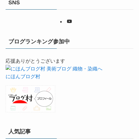
SNS
ブログランキング参加中
応援ありがとうございます
にほんブログ村
人気記事