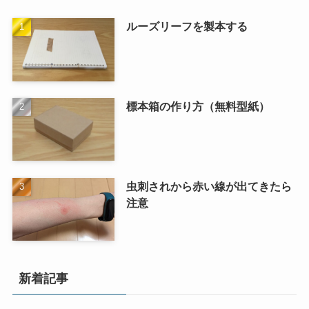
ルーズリーフを製本する
標本箱の作り方（無料型紙）
虫刺されから赤い線が出てきたら
注意
新着記事