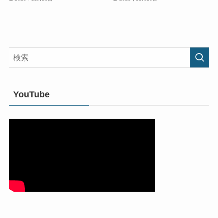
YouTube