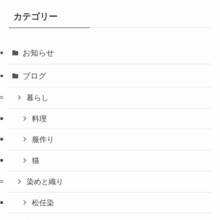
カテゴリー
お知らせ
ブログ
暮らし
料理
服作り
猫
染めと織り
松任染