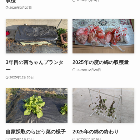
収穫
2026年1月28日
2026年3月27日
3年目の菌ちゃんプランタ
2025年の度の綿の収穫量
ー
2025年12月28日
2025年12月30日
自家採取のらぼう菜の様子
2025年の綿の終わり
2025年11月20日
2025年11月16日