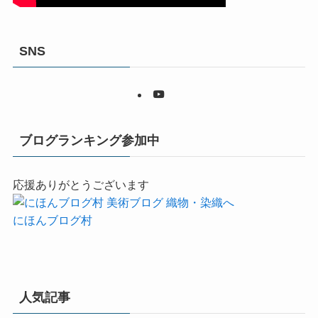
SNS
ブログランキング参加中
応援ありがとうございます
にほんブログ村
人気記事