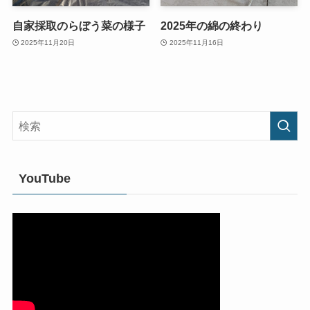
自家採取のらぼう菜の様子
2025年の綿の終わり
2025年11月20日
2025年11月16日
YouTube