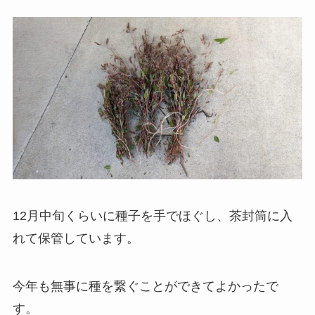
12月中旬くらいに種子を手でほぐし、茶封筒に入
れて保管しています。
今年も無事に種を繋ぐことができてよかったで
す。