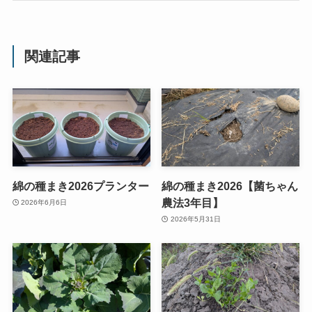
関連記事
綿の種まき2026プランター
綿の種まき2026【菌ちゃん
農法3年目】
2026年6月6日
2026年5月31日