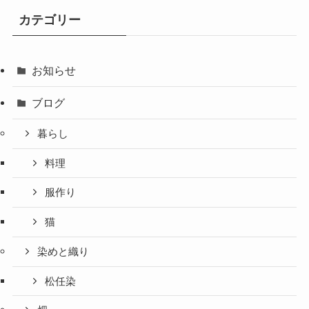
カテゴリー
お知らせ
ブログ
暮らし
料理
服作り
猫
染めと織り
松任染