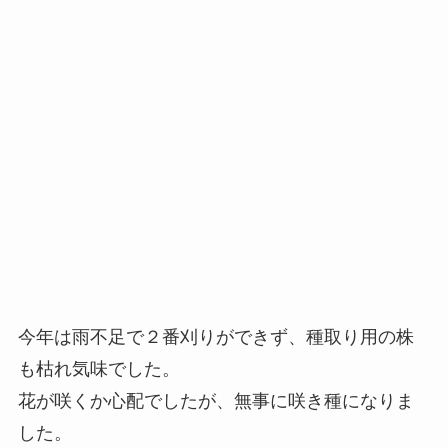
今年は雨不足で２番刈りができず、種取り用の株
も枯れ気味でした。
花が咲くか心配でしたが、無事に咲き種になりま
した。