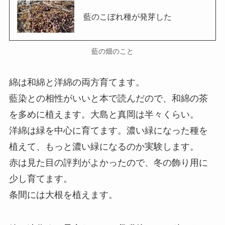
藍のこぼれ種が発芽した
藍の畑のこと
綿は和綿と洋綿の両方育てます。
藍染との相性がいいと本で読んだので、和綿の茶
を多めに植えます。大島と真岡は半々くらい。
洋綿は緑を中心に育てます。濃い緑になった種を
植えて、もっと濃い緑になるのか実験します。
赤は見た目の評判がよかったので、冬の飾り用に
少し育てます。
条間には大根を植えます。