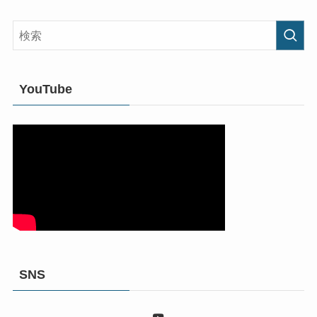
YouTube
SNS