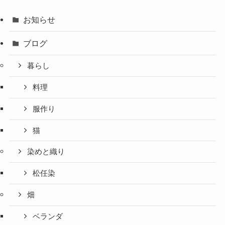
お知らせ
ブログ
暮らし
料理
服作り
猫
染めと織り
松任染
畑
ベランダ