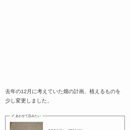
去年の12月に考えていた畑の計画、植えるものを
少し変更しました。
あわせて読みたい