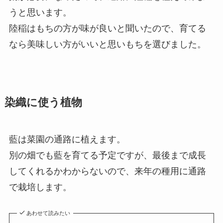
うと思います。
陸稲はもちの方が味が良いと聞いたので、育てる
なら美味しい方がいいと思いもちを選びました。
染織に使う植物
藍は菜園の通路に植えます。
別の畑でも藍を育てる予定ですが、最後まで成長
してくれるかわからないので、来年の種用に通路
で栽培します。
あわせて読みたい