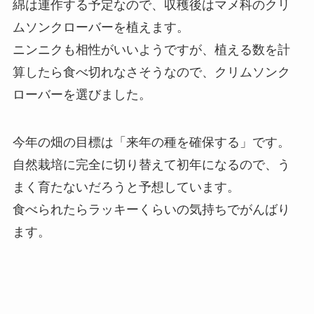
綿は連作する予定なので、収穫後はマメ科のクリ
ムソンクローバーを植えます。
ニンニクも相性がいいようですが、植える数を計
算したら食べ切れなさそうなので、クリムソンク
ローバーを選びました。
今年の畑の目標は「来年の種を確保する」です。
自然栽培に完全に切り替えて初年になるので、う
まく育たないだろうと予想しています。
食べられたらラッキーくらいの気持ちでがんばり
ます。