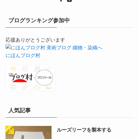
ブログランキング参加中
応援ありがとうございます
にほんブログ村
人気記事
ルーズリーフを製本する