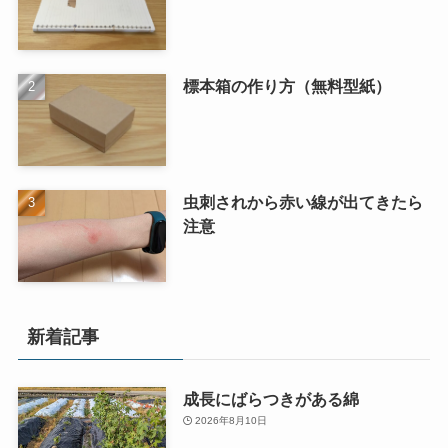
標本箱の作り方（無料型紙）
虫刺されから赤い線が出てきたら
注意
新着記事
成長にばらつきがある綿
2026年8月10日