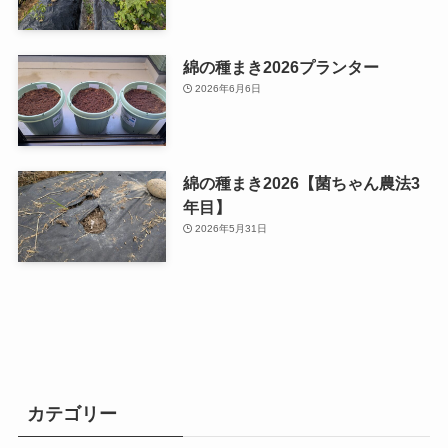
綿の種まき2026プランター
2026年6月6日
綿の種まき2026【菌ちゃん農法3
年目】
2026年5月31日
カテゴリー