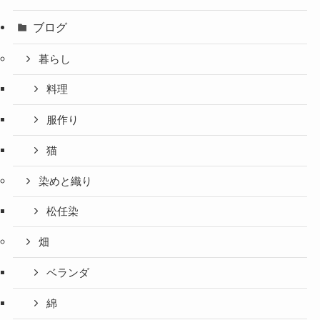
ブログ
暮らし
料理
服作り
猫
染めと織り
松任染
畑
ベランダ
綿