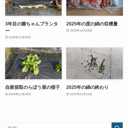
3年目の菌ちゃんプランタ
2025年の度の綿の収穫量
ー
2025年12月28日
2025年12月30日
自家採取のらぼう菜の様子
2025年の綿の終わり
2025年11月20日
2025年11月16日