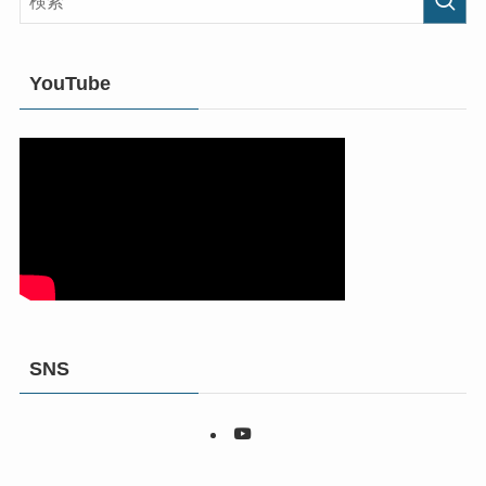
YouTube
SNS