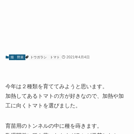
2021年4月4日
畑
野菜
トウガラシ
トマト
今年は２種類を育ててみようと思います。
加熱してあるトマトの方が好きなので、加熱や加
工に向くトマトを選びました。
育苗用のトンネルの中に種を蒔きます。