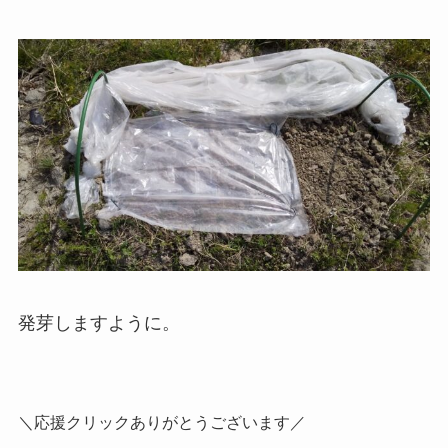
発芽しますように。
＼応援クリックありがとうございます／