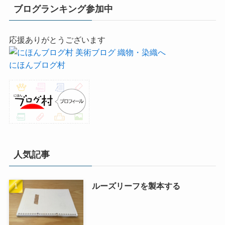
ブログランキング参加中
応援ありがとうございます
にほんブログ村
人気記事
ルーズリーフを製本する