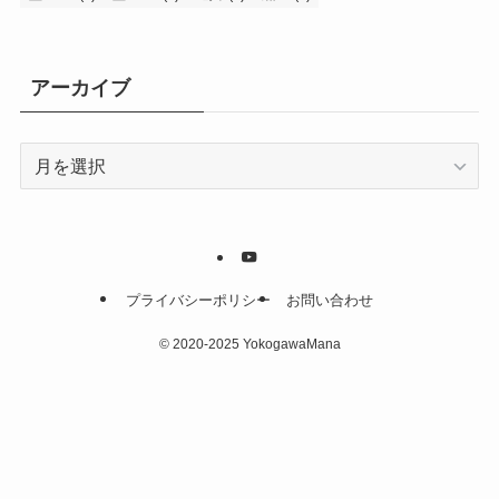
アーカイブ
ア
ー
カ
イ
ブ
プライバシーポリシー
お問い合わせ
©
2020-2025 YokogawaMana