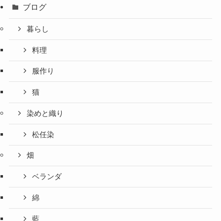
お知らせ
ブログ
暮らし
料理
服作り
猫
染めと織り
松任染
畑
ベランダ