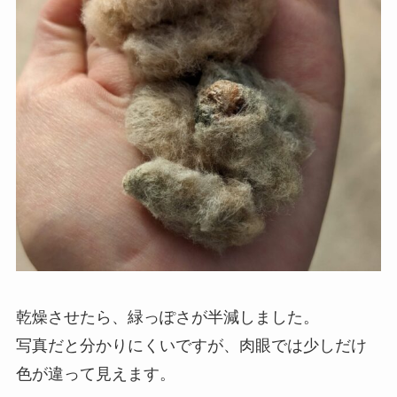
乾燥させたら、緑っぽさが半減しました。
写真だと分かりにくいですが、肉眼では少しだけ
色が違って見えます。