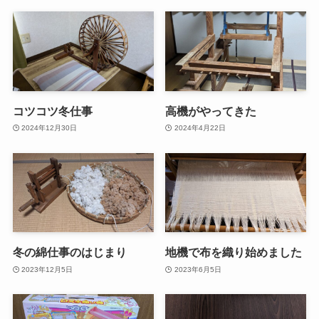
コツコツ冬仕事
高機がやってきた
2024年12月30日
2024年4月22日
冬の綿仕事のはじまり
地機で布を織り始めました
2023年12月5日
2023年6月5日