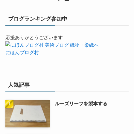
ブログランキング参加中
応援ありがとうございます
にほんブログ村
人気記事
ルーズリーフを製本する