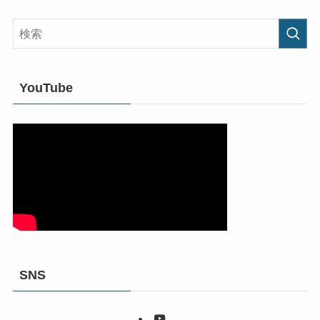
YouTube
SNS