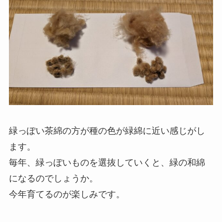
緑っぽい茶綿の方が種の色が緑綿に近い感じがし
ます。
毎年、緑っぽいものを選抜していくと、緑の和綿
になるのでしょうか。
今年育てるのが楽しみです。