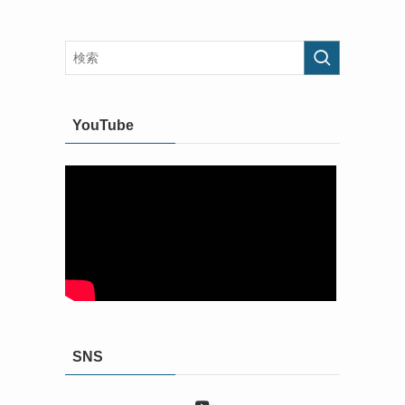
YouTube
SNS