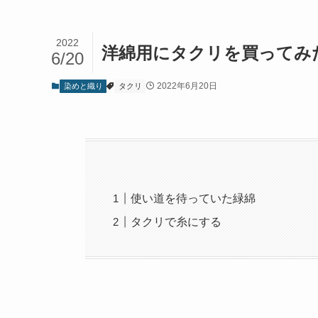
2022
洋綿用にタクリを買ってみ
6/20
2022年6月20日
染めと織り
タクリ
使い道を待っていた緑綿
タクリで糸にする