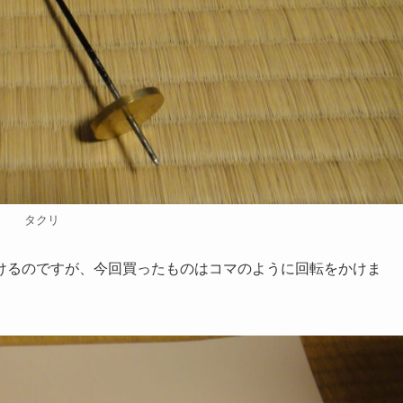
タクリ
けるのですが、今回買ったものはコマのように回転をかけま