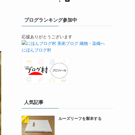
ブログランキング参加中
応援ありがとうございます
にほんブログ村
人気記事
ルーズリーフを製本する