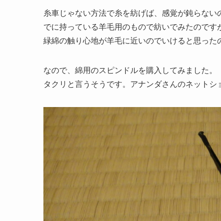
糸車じゃない方法で糸を紡げば、感覚が鈍らない
でに持っている羊毛用のもので紡いでみたのです
緑綿の触り心地が羊毛に近いのでいけると思った
なので、綿用のスピンドルを購入してみました。
タクリと言うそうです。アナンダさんのネットシ