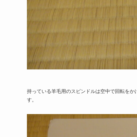
持っている羊毛用のスピンドルは空中で回転をか
す。