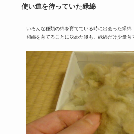
使い道を待っていた緑綿
いろんな種類の綿を育てている時に出会った緑綿
和綿を育てることに決めた後も、緑綿だけ少量育