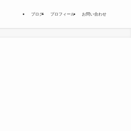
ブログ
プロフィール
お問い合わせ