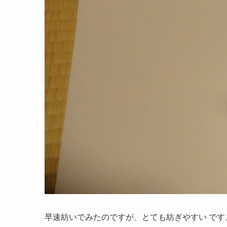
早速紡いでみたのですが、とても紡ぎやすい です